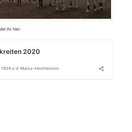
et ihr hier: