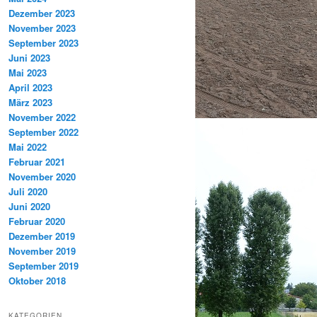
Dezember 2023
November 2023
September 2023
Juni 2023
Mai 2023
April 2023
März 2023
November 2022
September 2022
Mai 2022
Februar 2021
November 2020
Juli 2020
Juni 2020
Februar 2020
Dezember 2019
November 2019
September 2019
Oktober 2018
KATEGORIEN