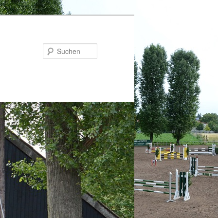
Suchen