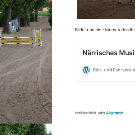
Bilder und ein kleines Video find
Veröffentlicht unter
Allgemein