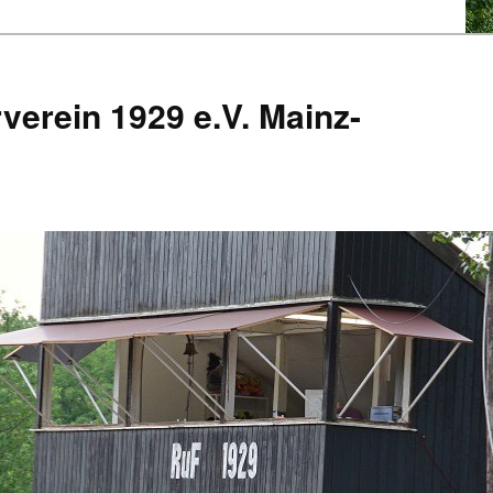
verein 1929 e.V. Mainz-